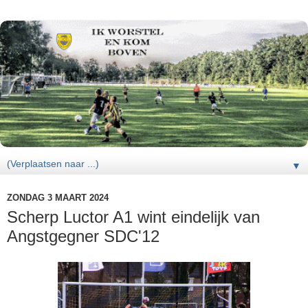
▼
ZONDAG 3 MAART 2024
Scherp Luctor A1 wint eindelijk van
Angstgegner SDC'12