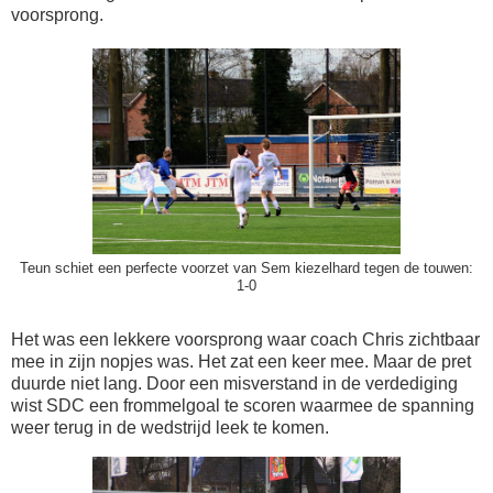
voorsprong.
Teun schiet een perfecte voorzet van Sem kiezelhard tegen de touwen:
1-0
Het was een lekkere voorsprong waar coach Chris zichtbaar
mee in zijn nopjes was. Het zat een keer mee. Maar de pret
duurde niet lang. Door een misverstand in de verdediging
wist SDC een frommelgoal te scoren waarmee de spanning
weer terug in de wedstrijd leek te komen.