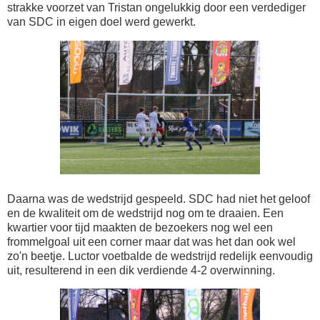
strakke voorzet van Tristan ongelukkig door een verdediger
van SDC in eigen doel werd gewerkt.
Daarna was de wedstrijd gespeeld. SDC had niet het geloof
en de kwaliteit om de wedstrijd nog om te draaien. Een
kwartier voor tijd maakten de bezoekers nog wel een
frommelgoal uit een corner maar dat was het dan ook wel
zo'n beetje. Luctor voetbalde de wedstrijd redelijk eenvoudig
uit, resulterend in een dik verdiende 4-2 overwinning.