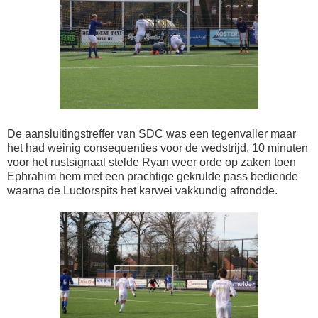
De aansluitingstreffer van SDC was een tegenvaller maar
het had weinig consequenties voor de wedstrijd. 10 minuten
voor het rustsignaal stelde Ryan weer orde op zaken toen
Ephrahim hem met een prachtige gekrulde pass bediende
waarna de Luctorspits het karwei vakkundig afrondde.