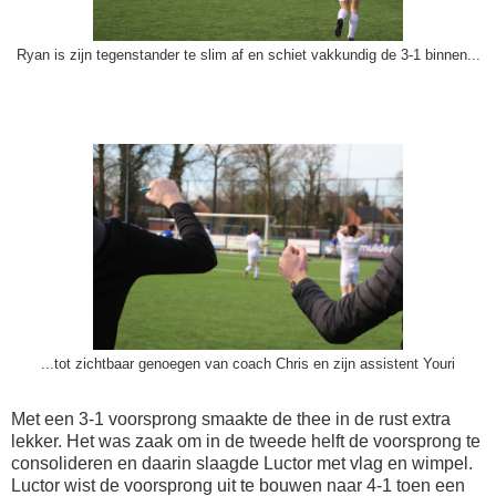
Ryan is zijn tegenstander te slim af en schiet vakkundig de 3-1 binnen...
...tot zichtbaar genoegen van coach Chris en zijn assistent Youri
Met een 3-1 voorsprong smaakte de thee in de rust extra
lekker. Het was zaak om in de tweede helft de voorsprong te
consolideren en daarin slaagde Luctor met vlag en wimpel.
Luctor wist de voorsprong uit te bouwen naar 4-1 toen een