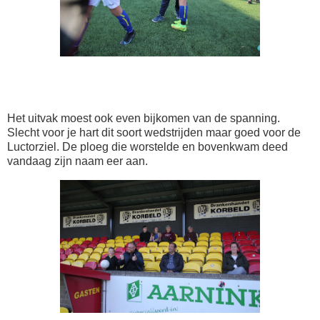
Het uitvak moest ook even bijkomen van de spanning.
Slecht voor je hart dit soort wedstrijden maar goed voor de
Luctorziel. De ploeg die worstelde en bovenkwam deed
vandaag zijn naam eer aan.