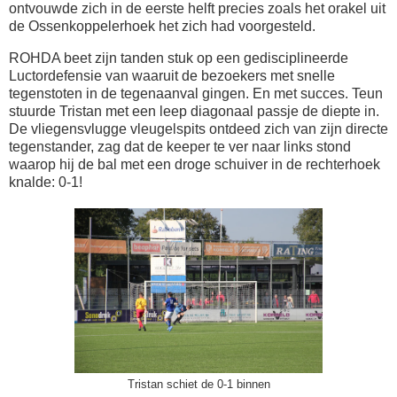
ontvouwde zich in de eerste helft precies zoals het orakel uit
de Ossenkoppelerhoek het zich had voorgesteld.
ROHDA beet zijn tanden stuk op een gedisciplineerde
Luctordefensie van waaruit de bezoekers met snelle
tegenstoten in de tegenaanval gingen. En met succes. Teun
stuurde Tristan met een leep diagonaal passje de diepte in.
De vliegensvlugge vleugelspits ontdeed zich van zijn directe
tegenstander, zag dat de keeper te ver naar links stond
waarop hij de bal met een droge schuiver in de rechterhoek
knalde: 0-1!
Tristan schiet de 0-1 binnen