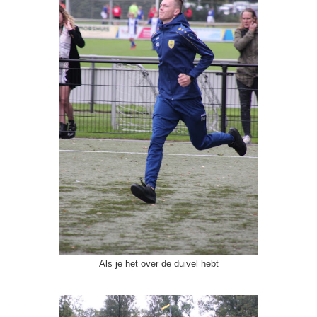
Als je het over de duivel hebt