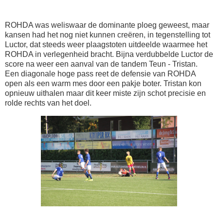
ROHDA was weliswaar de dominante ploeg geweest, maar
kansen had het nog niet kunnen creëren, in tegenstelling tot
Luctor, dat steeds weer plaagstoten uitdeelde waarmee het
ROHDA in verlegenheid bracht. Bijna verdubbelde Luctor de
score na weer een aanval van de tandem Teun - Tristan.
Een diagonale hoge pass reet de defensie van ROHDA
open als een warm mes door een pakje boter. Tristan kon
opnieuw uithalen maar dit keer miste zijn schot precisie en
rolde rechts van het doel.