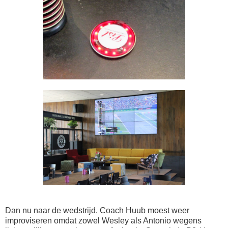
Dan nu naar de wedstrijd. Coach Huub moest weer
improviseren omdat zowel Wesley als Antonio wegens