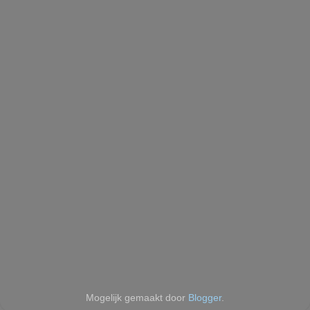
Mogelijk gemaakt door
Blogger
.