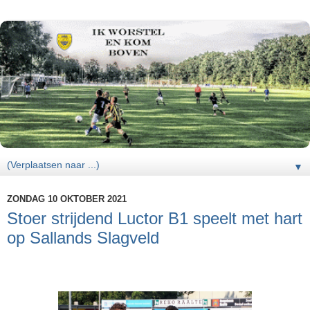
▼
ZONDAG 10 OKTOBER 2021
Stoer strijdend Luctor B1 speelt met hart
op Sallands Slagveld