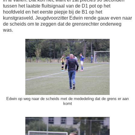
tussen het laatste fluitsignaal van de D1 pot op het
hoofdveld en het eerste piepje bij de B1 op het
kunstgrasveld. Jeugdvoorzitter Edwin rende gauw even naar
de scheids om te zeggen dat de grensrechter onderweg
was.
Edwin op weg naar de scheids met de mededeling dat de grens er aan
komt