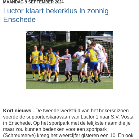
MAANDAG 9 SEPTEMBER 2024
Luctor klaart bekerklus in zonnig
Enschede
Kort nieuws -
De tweede wedstrijd van het bekerseizoen
voerde de supporterskaravaan van Luctor 1 naar S.V. Vosta
in Enschede. Op het sportpark met de lelijkste naam die je
maar zou kunnen bedenken voor een sportpark
(Schreurserve) kreeg het weercijfer gisteren een 10. En ook