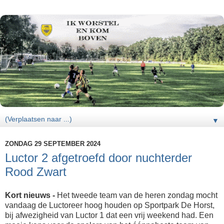
▼
ZONDAG 29 SEPTEMBER 2024
Luctor 2 afgetroefd door nuchterder
Rood Zwart
Kort nieuws -
Het tweede team van de heren zondag mocht
vandaag de Luctoreer hoog houden op Sportpark De Horst,
bij afwezigheid van Luctor 1 dat een vrij weekend had. Een