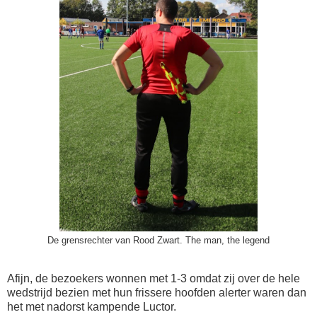
De grensrechter van Rood Zwart. The man, the legend
Afijn, de bezoekers wonnen met 1-3 omdat zij over de hele
wedstrijd bezien met hun frissere hoofden alerter waren dan
het met nadorst kampende Luctor.