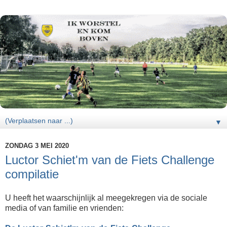
▼
ZONDAG 3 MEI 2020
Luctor Schiet'm van de Fiets Challenge
compilatie
U heeft het waarschijnlijk al meegekregen via de sociale
media of van familie en vrienden: