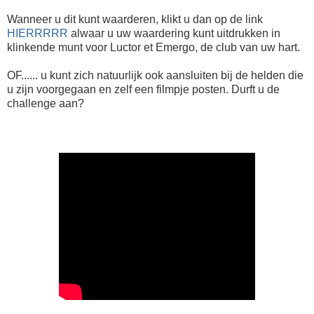
Wanneer u dit kunt waarderen, klikt u dan op de link
HIERRRRR
alwaar u uw waardering kunt uitdrukken in
klinkende munt voor Luctor et Emergo, de club van uw hart.
OF...... u kunt zich natuurlijk ook aansluiten bij de helden die
u zijn voorgegaan en zelf een filmpje posten. Durft u de
challenge aan?