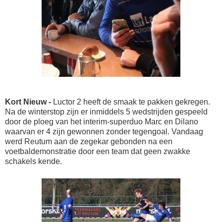
Kort Nieuw -
Luctor 2 heeft de smaak te pakken gekregen.
Na de winterstop zijn er inmiddels 5 wedstrijden gespeeld
door de ploeg van het interim-superduo Marc en Dilano
waarvan er 4 zijn gewonnen zonder tegengoal. Vandaag
werd Reutum aan de zegekar gebonden na een
voetbaldemonstratie door een team dat geen zwakke
schakels kende.