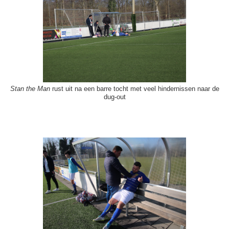
Stan the Man
rust uit na een barre tocht met veel hindernissen naar de
dug-out