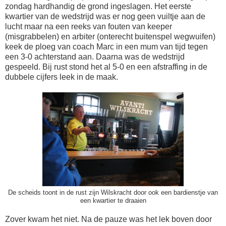
zondag hardhandig de grond ingeslagen. Het eerste
kwartier van de wedstrijd was er nog geen vuiltje aan de
lucht maar na een reeks van fouten van keeper
(misgrabbelen) en arbiter (onterecht buitenspel wegwuifen)
keek de ploeg van coach Marc in een mum van tijd tegen
een 3-0 achterstand aan. Daarna was de wedstrijd
gespeeld. Bij rust stond het al 5-0 en een afstraffing in de
dubbele cijfers leek in de maak.
De scheids toont in de rust zijn Wilskracht door ook een bardienstje van
een kwartier te draaien
Zover kwam het niet. Na de pauze was het lek boven door