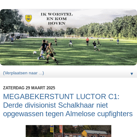
▼
ZATERDAG 29 MAART 2025
MEGABEKERSTUNT LUCTOR C1:
Derde divisionist Schalkhaar niet
opgewassen tegen Almelose cupfighters