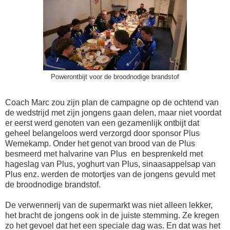
Powerontbijt voor de broodnodige brandstof
Coach Marc zou zijn plan de campagne op de ochtend van
de wedstrijd met zijn jongens gaan delen, maar niet voordat
er eerst werd genoten van een gezamenlijk ontbijt dat
geheel belangeloos werd verzorgd door sponsor Plus
Wemekamp. Onder het genot van brood van de Plus
besmeerd met halvarine van Plus en besprenkeld met
hageslag van Plus, yoghurt van Plus, sinaasappelsap van
Plus enz. werden de motortjes van de jongens gevuld met
de broodnodige brandstof.
De verwennerij van de supermarkt was niet alleen lekker,
het bracht de jongens ook in de juiste stemming. Ze kregen
zo het gevoel dat het een speciale dag was. En dat was het