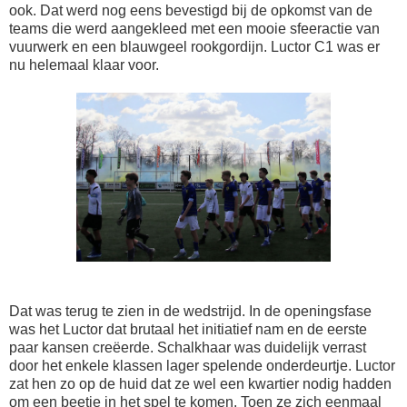
ook. Dat werd nog eens bevestigd bij de opkomst van de
teams die werd aangekleed met een mooie sfeeractie van
vuurwerk en een blauwgeel rookgordijn. Luctor C1 was er
nu helemaal klaar voor.
Dat was terug te zien in de wedstrijd. In de openingsfase
was het Luctor dat brutaal het initiatief nam en de eerste
paar kansen creëerde. Schalkhaar was duidelijk verrast
door het enkele klassen lager spelende onderdeurtje. Luctor
zat hen zo op de huid dat ze wel een kwartier nodig hadden
om een beetje in het spel te komen. Toen ze zich eenmaal