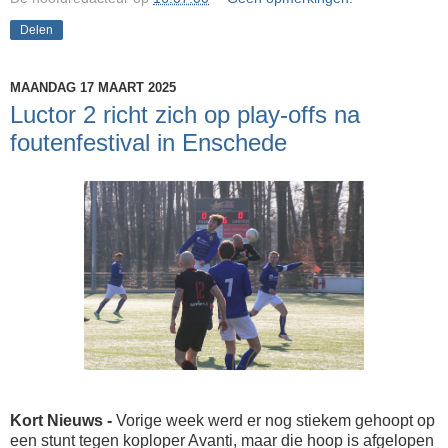
Delen
MAANDAG 17 MAART 2025
Luctor 2 richt zich op play-offs na
foutenfestival in Enschede
Kort Nieuws -
Vorige week werd er nog stiekem gehoopt op
een stunt tegen koploper Avanti, maar die hoop is afgelopen