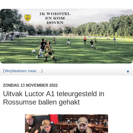
▼
ZONDAG 13 NOVEMBER 2022
Uitvak Luctor A1 teleurgesteld in
Rossumse ballen gehakt