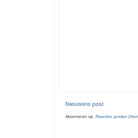
Nieuwere post
Abonneren op:
Reacties posten (Ato