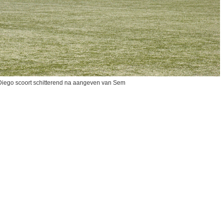
Diego scoort schitterend na aangeven van Sem