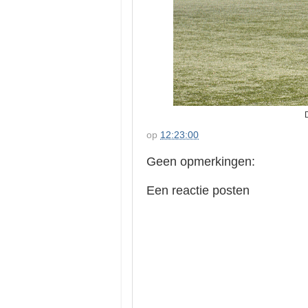
op
12:23:00
Geen opmerkingen:
Een reactie posten