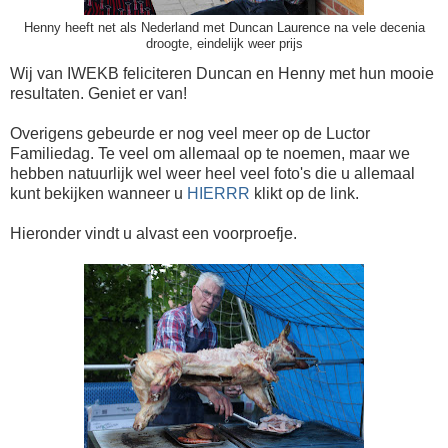
Henny heeft net als Nederland met Duncan Laurence na vele decenia
droogte, eindelijk weer prijs
Wij van IWEKB feliciteren Duncan en Henny met hun mooie
resultaten. Geniet er van!
Overigens gebeurde er nog veel meer op de Luctor
Familiedag. Te veel om allemaal op te noemen, maar we
hebben natuurlijk wel weer heel veel foto's die u allemaal
kunt bekijken wanneer u
HIERRR
klikt op de link.
Hieronder vindt u alvast een voorproefje.