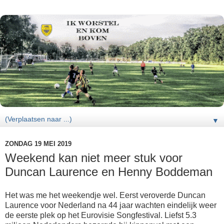
▼
ZONDAG 19 MEI 2019
Weekend kan niet meer stuk voor
Duncan Laurence en Henny Boddeman
Het was me het weekendje wel. Eerst veroverde Duncan
Laurence voor Nederland na 44 jaar wachten eindelijk weer
de eerste plek op het Eurovisie Songfestival. Liefst 5.3