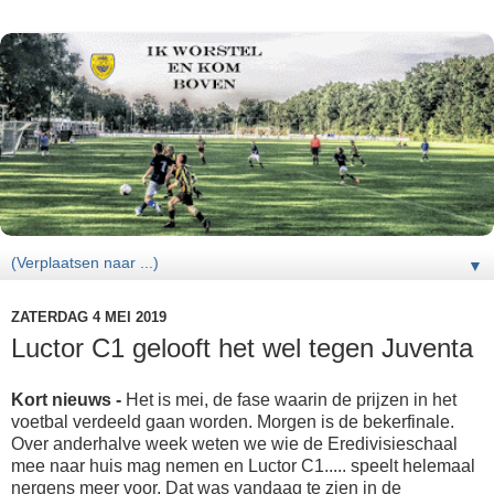
▼
ZATERDAG 4 MEI 2019
Luctor C1 gelooft het wel tegen Juventa
Kort nieuws -
Het is mei, de fase waarin de prijzen in het
voetbal verdeeld gaan worden. Morgen is de bekerfinale.
Over anderhalve week weten we wie de Eredivisieschaal
mee naar huis mag nemen en Luctor C1..... speelt helemaal
nergens meer voor. Dat was vandaag te zien in de