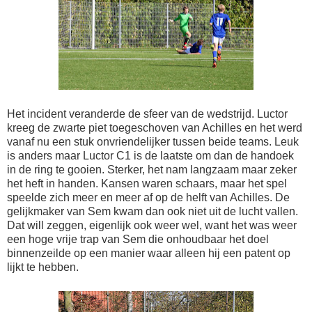
Het incident veranderde de sfeer van de wedstrijd. Luctor
kreeg de zwarte piet toegeschoven van Achilles en het werd
vanaf nu een stuk onvriendelijker tussen beide teams. Leuk
is anders maar Luctor C1 is de laatste om dan de handoek
in de ring te gooien. Sterker, het nam langzaam maar zeker
het heft in handen. Kansen waren schaars, maar het spel
speelde zich meer en meer af op de helft van Achilles. De
gelijkmaker van Sem kwam dan ook niet uit de lucht vallen.
Dat will zeggen, eigenlijk ook weer wel, want het was weer
een hoge vrije trap van Sem die onhoudbaar het doel
binnenzeilde op een manier waar alleen hij een patent op
lijkt te hebben.