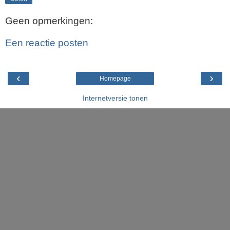
Geen opmerkingen:
Een reactie posten
‹
›
Homepage
Internetversie tonen