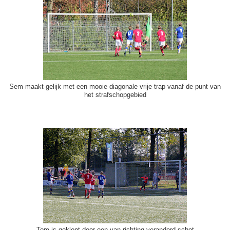
Sem maakt gelijk met een mooie diagonale vrije trap vanaf de punt van
het strafschopgebied