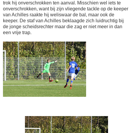
trok hij onverschrokken ten aanval. Misschien wel iets te
onverschrokken, want bij zijn vliegende tackle op de keeper
van Achilles raakte hij weliswaar de bal, maar ook de
keeper. De staf van Achilles beklaagde zich luidruchtig bij
de jonge scheidsrechter maar die zag er niet meer in dan
een vrije trap.