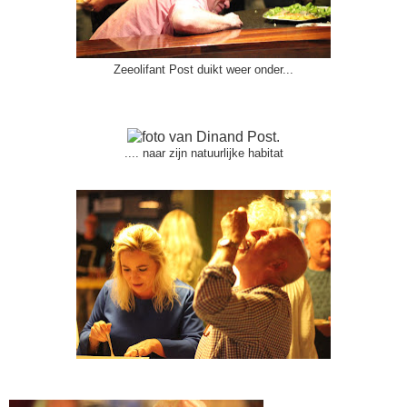
Zeeolifant Post duikt weer onder...
.... naar zijn natuurlijke habitat