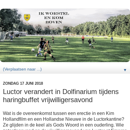
▼
ZONDAG 17 JUNI 2018
Luctor verandert in Dolfinarium tijdens
haringbuffet vrijwilligersavond
Wat is de overeenkomst tussen een erectie in een Kim
Hollandfilm en een Hollandse Nieuwe in de Luctorkantine?
Ze glijden in de keel als Gods Woord in een ouderling. Wie