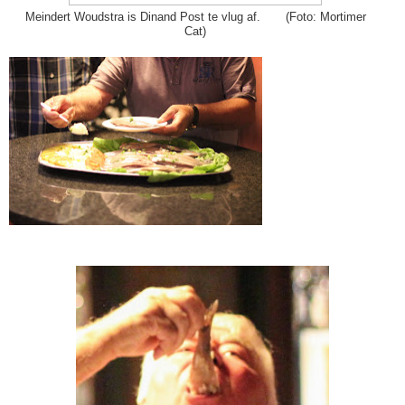
Meindert Woudstra is Dinand Post te vlug af. (Foto: Mortimer
Cat)