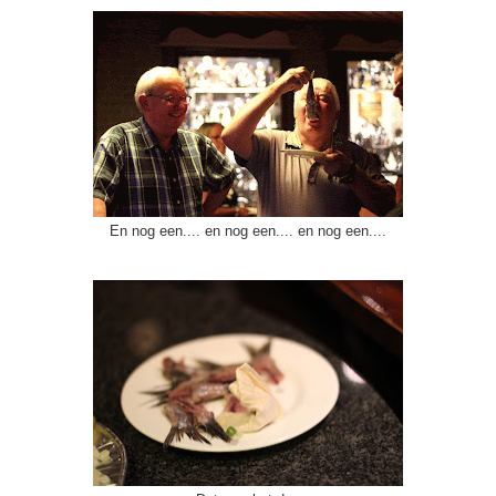
En nog een.... en nog een.... en nog een....