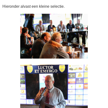
Hieronder alvast een kleine selectie.