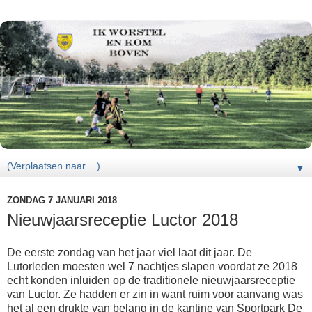
▼
ZONDAG 7 JANUARI 2018
Nieuwjaarsreceptie Luctor 2018
De eerste zondag van het jaar viel laat dit jaar. De
Lutorleden moesten wel 7 nachtjes slapen voordat ze 2018
echt konden inluiden op de traditionele nieuwjaarsreceptie
van Luctor. Ze hadden er zin in want ruim voor aanvang was
het al een drukte van belang in de kantine van Sportpark De