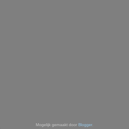
Mogelijk gemaakt door
Blogger
.