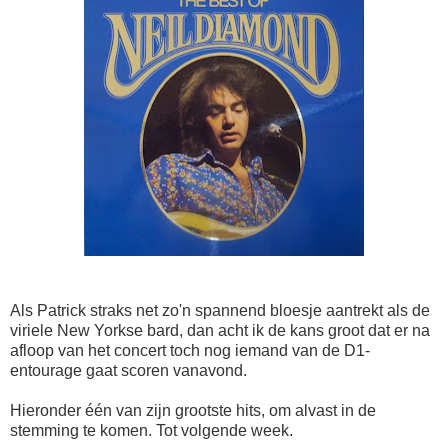
Als Patrick straks net zo'n spannend bloesje aantrekt als de
viriele New Yorkse bard, dan acht ik de kans groot dat er na
afloop van het concert toch nog iemand van de D1-
entourage gaat scoren vanavond.
Hieronder één van zijn grootste hits, om alvast in de
stemming te komen. Tot volgende week.