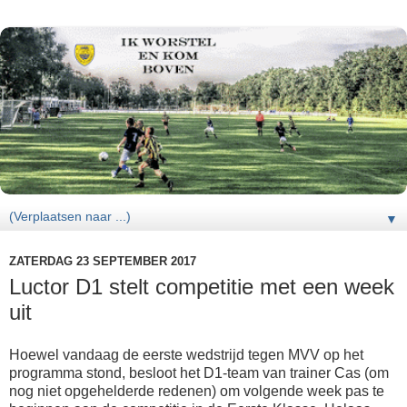
▼
ZATERDAG 23 SEPTEMBER 2017
Luctor D1 stelt competitie met een week
uit
Hoewel vandaag de eerste wedstrijd tegen MVV op het
programma stond, besloot het D1-team van trainer Cas (om
nog niet opgehelderde redenen) om volgende week pas te