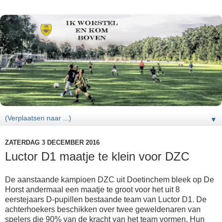
▼
ZATERDAG 3 DECEMBER 2016
Luctor D1 maatje te klein voor DZC
De aanstaande kampioen DZC uit Doetinchem bleek op De
Horst andermaal een maatje te groot voor het uit 8
eerstejaars D-pupillen bestaande team van Luctor D1. De
achterhoekers beschikken over twee geweldenaren van
spelers die 90% van de kracht van het team vormen. Hun