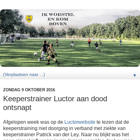
▼
ZONDAG 9 OKTOBER 2016
Keeperstrainer Luctor aan dood
ontsnapt
Afgelopen week was op de
Luctorwebsite
te lezen dat de
keeperstraining niet doorging in verband met ziekte van
keeperstrainer Patrick van der Ley. Naar nu blijkt was het