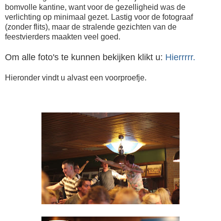
bomvolle kantine, want voor de gezelligheid was de
verlichting op minimaal gezet. Lastig voor de fotograaf
(zonder flits), maar de stralende gezichten van de
feestvierders maakten veel goed.
Om alle foto's te kunnen bekijken klikt u:
Hierrrrr.
Hieronder vindt u alvast een voorproefje.