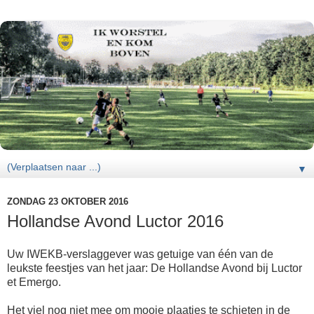
▼
ZONDAG 23 OKTOBER 2016
Hollandse Avond Luctor 2016
Uw IWEKB-verslaggever was getuige van één van de
leukste feestjes van het jaar: De Hollandse Avond bij Luctor
et Emergo.
Het viel nog niet mee om mooie plaatjes te schieten in de